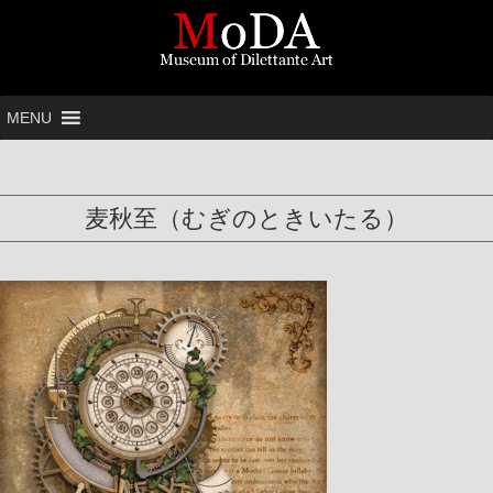
MENU
麦秋至（むぎのときいたる）