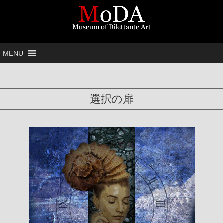
MENU
選択の扉