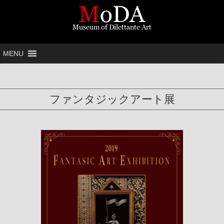
MENU
ファンタジックアート展