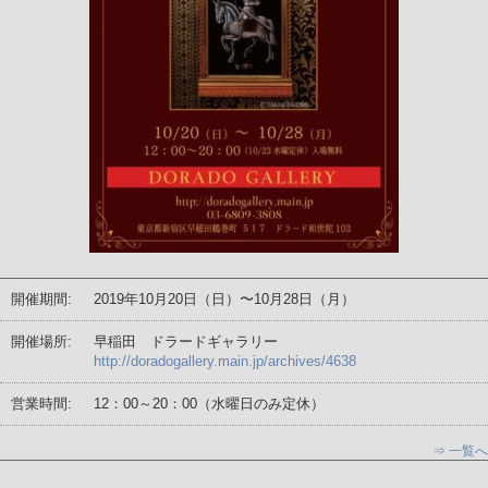
開催期間:
2019年10月20日（日）〜10月28日（月）
開催場所:
早稲田 ドラードギャラリー
http://doradogallery.main.jp/archives/4638
営業時間:
12：00～20：00（水曜日のみ定休）
⇒ 一覧へ