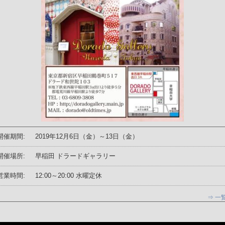
開催期間:
2019年12月6日（金）～13日（金）
開催場所:
早稲田 ドラードギャラリー
営業時間:
12:00～20:00 水曜定休
⇒ 一