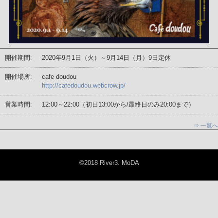
開催期間:
2020年9月1日（火）～9月14日（月）9日定休
開催場所:
cafe doudou
http://cafedoudou.webcrow.jp/
営業時間:
12:00～22:00（初日13:00から/最終日のみ20:00まで）
⇒ 一覧へ
©2018 River3. MoDA