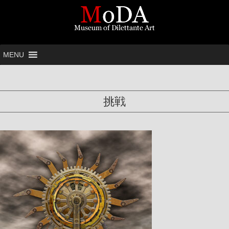
MENU
挑戦