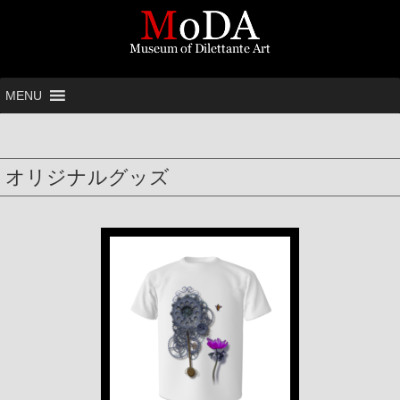
MENU
オリジナルグッズ