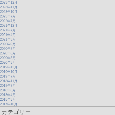
2023年12月
2023年11月
2023年10月
2023年7月
2022年7月
2021年12月
2021年7月
2021年4月
2021年3月
2020年9月
2020年8月
2020年6月
2020年5月
2020年3月
2019年12月
2019年10月
2019年7月
2018年11月
2018年7月
2018年6月
2018年4月
2018年3月
2017年10月
カテゴリー