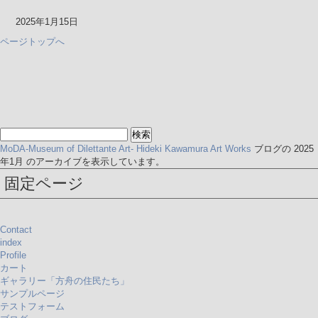
2025年1月15日
ページトップへ
検
索:
MoDA-Museum of Dilettante Art- Hideki Kawamura Art Works
ブログの 2025
年1月 のアーカイブを表示しています。
固定ページ
Contact
index
Profile
カート
ギャラリー「方舟の住民たち」
サンプルページ
テストフォーム