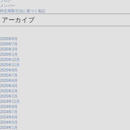
ブログ
メンバー
特定商取引法に基づく表記
アーカイブ
2026年8月
2026年7月
2026年3月
2026年1月
2025年12月
2025年11月
2025年8月
2025年7月
2025年6月
2025年4月
2025年2月
2025年1月
2024年11月
2024年9月
2024年7月
2024年6月
2024年5月
2024年1月