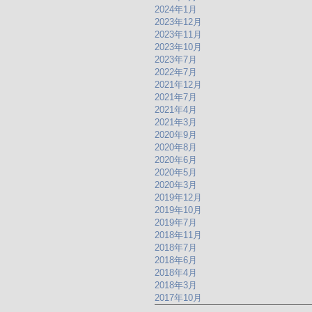
2024年1月
2023年12月
2023年11月
2023年10月
2023年7月
2022年7月
2021年12月
2021年7月
2021年4月
2021年3月
2020年9月
2020年8月
2020年6月
2020年5月
2020年3月
2019年12月
2019年10月
2019年7月
2018年11月
2018年7月
2018年6月
2018年4月
2018年3月
2017年10月