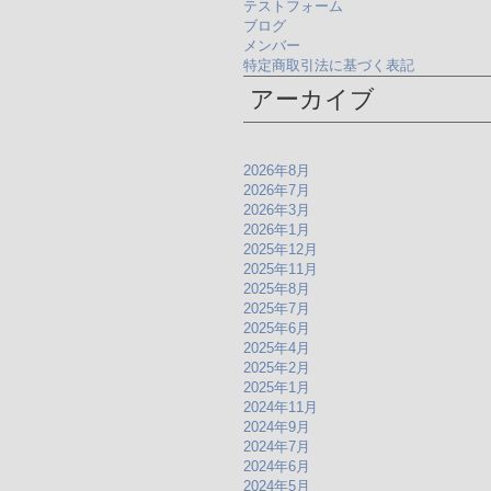
テストフォーム
ブログ
メンバー
特定商取引法に基づく表記
アーカイブ
2026年8月
2026年7月
2026年3月
2026年1月
2025年12月
2025年11月
2025年8月
2025年7月
2025年6月
2025年4月
2025年2月
2025年1月
2024年11月
2024年9月
2024年7月
2024年6月
2024年5月