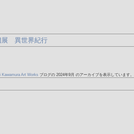
個展 異世界紀行
ki Kawamura Art Works
ブログの 2024年9月 のアーカイブを表示しています。