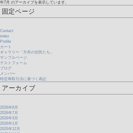
年7月 のアーカイブを表示しています。
固定ページ
Contact
index
Profile
カート
ギャラリー「方舟の住民たち」
サンプルページ
テストフォーム
ブログ
メンバー
特定商取引法に基づく表記
アーカイブ
2026年8月
2026年7月
2026年3月
2026年1月
2025年12月