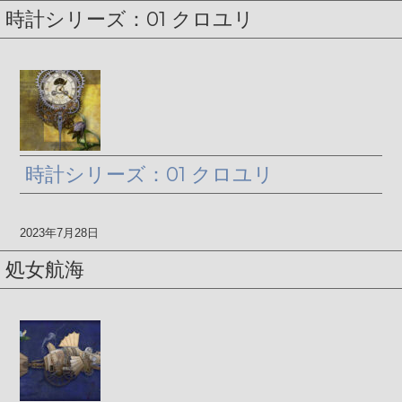
時計シリーズ：01 クロユリ
時計シリーズ：01 クロユリ
2023年7月28日
処女航海