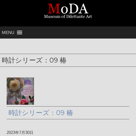
MENU
時計シリーズ：09 椿
時計シリーズ：09 椿
2023年7月30日