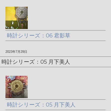
時計シリーズ：06 君影草
2023年7月29日
時計シリーズ：05 月下美人
時計シリーズ：05 月下美人