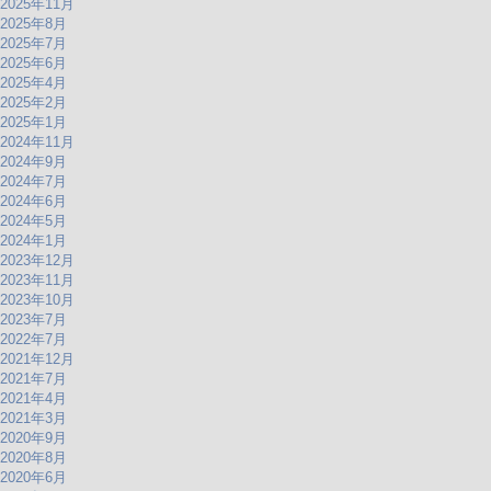
2025年11月
2025年8月
2025年7月
2025年6月
2025年4月
2025年2月
2025年1月
2024年11月
2024年9月
2024年7月
2024年6月
2024年5月
2024年1月
2023年12月
2023年11月
2023年10月
2023年7月
2022年7月
2021年12月
2021年7月
2021年4月
2021年3月
2020年9月
2020年8月
2020年6月