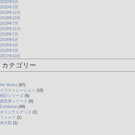
2020年5月
2020年3月
2019年12月
2019年10月
2019年7月
2018年11月
2018年7月
2018年6月
2018年4月
2018年3月
2017年10月
カテゴリー
Art Works
(87)
イラストレーション
(10)
時計シリーズ
(9)
異世界シリーズ
(6)
Exhibition
(49)
オリジナルグッズ
(1)
Ｔシャツ
(1)
未分類
(1)