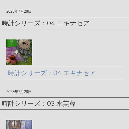
2023年7月28日
時計シリーズ：04 エキナセア
時計シリーズ：04 エキナセア
2023年7月28日
時計シリーズ：03 水芙蓉