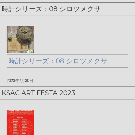
時計シリーズ：08 シロツメクサ
時計シリーズ：08 シロツメクサ
2023年7月30日
KSAC ART FESTA 2023