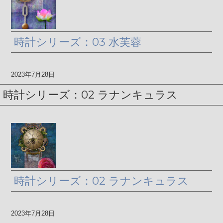
時計シリーズ：03 水芙蓉
2023年7月28日
時計シリーズ：02 ラナンキュラス
時計シリーズ：02 ラナンキュラス
2023年7月28日