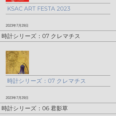
KSAC ART FESTA 2023
2023年7月29日
時計シリーズ：07 クレマチス
時計シリーズ：07 クレマチス
2023年7月29日
時計シリーズ：06 君影草